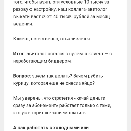
того, чтобы взять эти условные 10 тысяч за
разовую настройку, наш коллега-авитолог
выкатывает счет: 40 тысяч рублей за месяц
ведения.
Клиент, естественно, отваливается.
Итог:
авитолог остался с нулем, а клиент — с
неработающим биддером.
Вопрос:
зачем так делать? Зачем рубить
курицу, которая еще не снесла яйцо?
Мы уверены, что стратегия «качай деньги
сразу за абонемент» работает только с теми,
кто уже горит желанием платить.
А как работать с холодными или