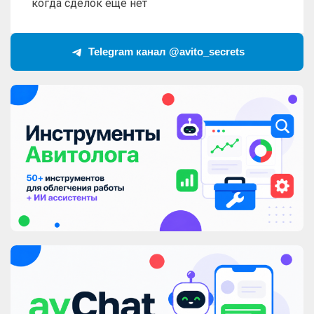
когда сделок ещё нет
Telegram канал @avito_secrets