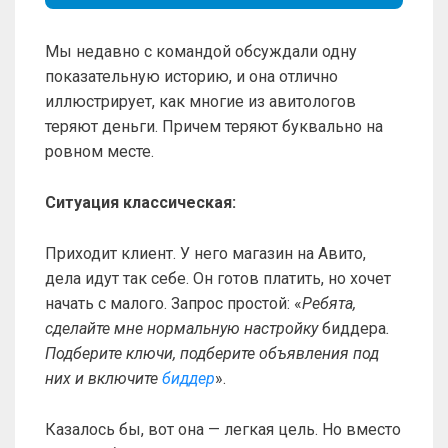
Мы недавно с командой обсуждали одну
показательную историю, и она отлично
иллюстрирует, как многие из авитологов
теряют деньги. Причем теряют буквально на
ровном месте.
Ситуация классическая:
Приходит клиент. У него магазин на Авито,
дела идут так себе. Он готов платить, но хочет
начать с малого. Запрос простой: «
Ребята,
сделайте мне нормальную настройку
биддера
.
Подберите ключи, подберите объявления под
них и включите
биддер
».
Казалось бы, вот она — легкая цель. Но вместо