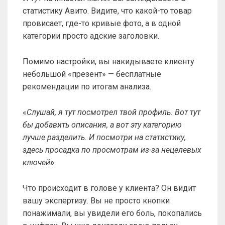
статистику Авито. Видите, что какой-то товар
провисает, где-то кривые фото, а в одной
категории просто адские заголовки.
Помимо настройки, вы накидываете клиенту
небольшой «презент» — бесплатные
рекомендации по итогам анализа.
«
Слушай, я тут посмотрел твой профиль. Вот тут
бы добавить описания, а вот эту категорию
лучше разделить. И посмотри на статистику,
здесь просадка по просмотрам из-за нецелевых
ключей
»
.
Что происходит в голове у клиента? Он видит
вашу экспертизу. Вы не просто кнопки
понажимали, вы увидели его боль, покопались