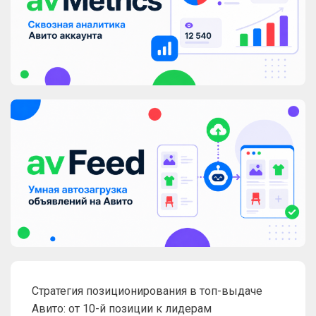
Стратегия позиционирования в топ-выдаче
Авито: от 10-й позиции к лидерам