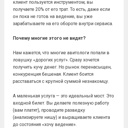
клиент пользуется инструментом, вы
получаете 20% от его трат. То есть, даже если
он пока не готов на ведение, вы уже
зарабатываете на его обороте внутри сервиса.
Почему многие этого не видят?
Нам кажется, что многие авитологи попали в
ловушку «дорогих услуг». Сразу хочется
получить кучу денег. Но рынок перенасыщен,
конкуренция бешеная. Клиент боится
расставаться с крупной суммой незнакомцу.
А маленькая услуга — это идеальный мост. Это
входной билет. Вы делаете полезную работу
(вам платят), проводите разведку
(анализируете нишу) и выращиваете клиента
до состояния «хочу ведение».