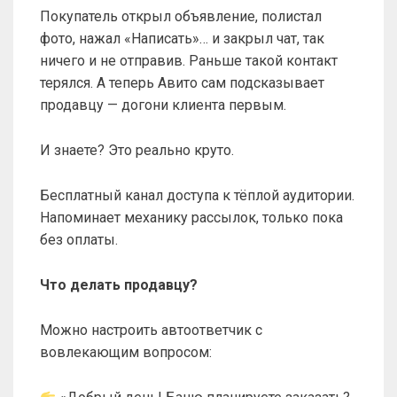
Покупатель открыл объявление, полистал
фото, нажал «Написать»… и закрыл чат, так
ничего и не отправив. Раньше такой контакт
терялся. А теперь Авито сам подсказывает
продавцу — догони клиента первым.
И знаете? Это реально круто.
Бесплатный канал доступа к тёплой аудитории.
Напоминает механику рассылок, только пока
без оплаты.
Что делать продавцу?
Можно настроить автоответчик с
вовлекающим вопросом: