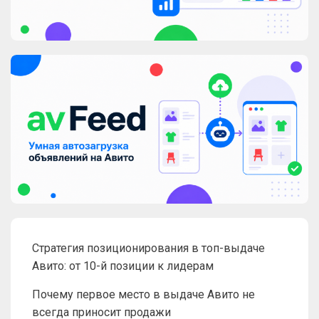
Стратегия позиционирования в топ-выдаче
Авито: от 10-й позиции к лидерам
Почему первое место в выдаче Авито не
всегда приносит продажи