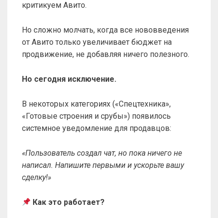
критикуем Авито.
Но сложно молчать, когда все нововведения
от Авито только увеличивает бюджет на
продвижение, не добавляя ничего полезного.
Но сегодня исключение.
В некоторых категориях («Спецтехника»,
«Готовые строения и срубы») появилось
системное уведомление для продавцов:
«Пользователь создал чат, но пока ничего не
написал. Напишите первыми и ускорьте вашу
сделку!»
Как это работает?