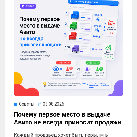
Опубликовано
Советы
03.08.2026
Почему первое место в выдаче
Авито не всегда приносит продажи
Каждый продавец хочет быть первым в