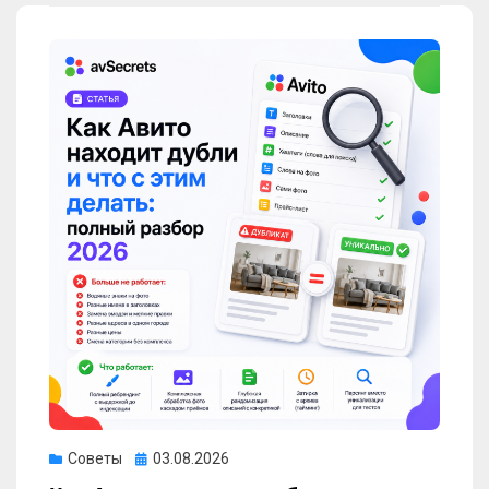
Опубликовано
Советы
03.08.2026