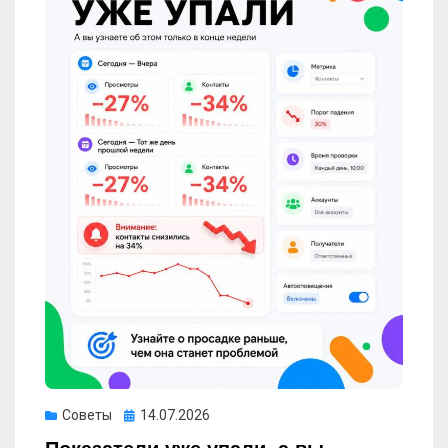
Опубликовано
Советы
14.07.2026