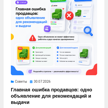
Опубликовано
Советы
30.07.2026
Главная ошибка продавцов: одно
объявление для рекомендаций и
выдачи