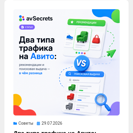
Опубликовано
Советы
29.07.2026