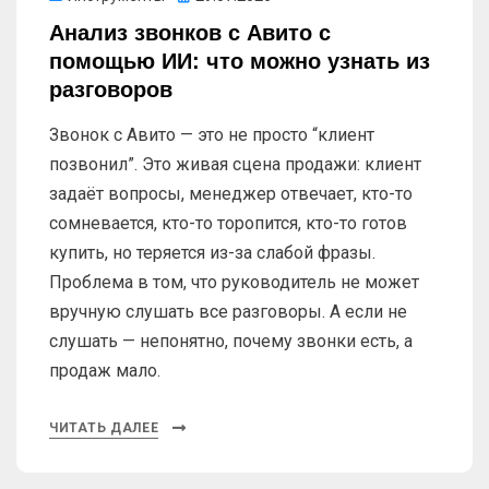
Анализ звонков с Авито с
помощью ИИ: что можно узнать из
разговоров
Звонок с Авито — это не просто “клиент
позвонил”. Это живая сцена продажи: клиент
задаёт вопросы, менеджер отвечает, кто-то
сомневается, кто-то торопится, кто-то готов
купить, но теряется из-за слабой фразы.
Проблема в том, что руководитель не может
вручную слушать все разговоры. А если не
слушать — непонятно, почему звонки есть, а
продаж мало.
ЧИТАТЬ ДАЛЕЕ