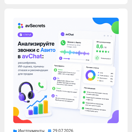
Опубликовано
Инструменты
29.07.2026