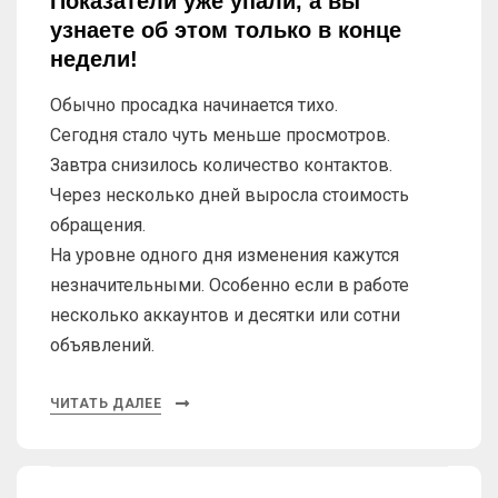
Показатели уже упали, а вы
узнаете об этом только в конце
недели!
Обычно просадка начинается тихо.
Сегодня стало чуть меньше просмотров.
Завтра снизилось количество контактов.
Через несколько дней выросла стоимость
обращения.
На уровне одного дня изменения кажутся
незначительными. Особенно если в работе
несколько аккаунтов и десятки или сотни
объявлений.
ЧИТАТЬ ДАЛЕЕ