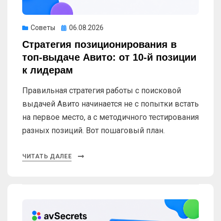
Опубликовано
Советы
06.08.2026
Стратегия позиционирования в
топ-выдаче Авито: от 10-й позиции
к лидерам
Правильная стратегия работы с поисковой
выдачей Авито начинается не с попытки встать
на первое место, а с методичного тестирования
разных позиций. Вот пошаговый план.
ЧИТАТЬ ДАЛЕЕ