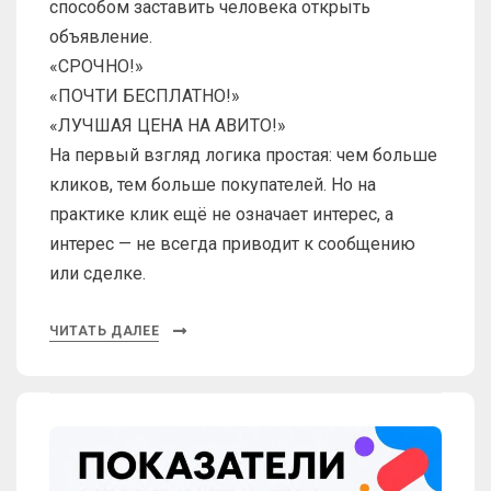
способом заставить человека открыть
объявление.
«СРОЧНО!»
«ПОЧТИ БЕСПЛАТНО!»
«ЛУЧШАЯ ЦЕНА НА АВИТО!»
На первый взгляд логика простая: чем больше
кликов, тем больше покупателей. Но на
практике клик ещё не означает интерес, а
интерес — не всегда приводит к сообщению
или сделке.
ЧИТАТЬ ДАЛЕЕ