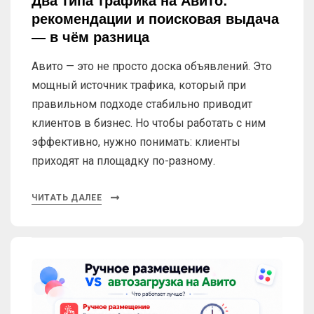
Два типа трафика на Авито:
рекомендации и поисковая выдача
— в чём разница
Авито — это не просто доска объявлений. Это
мощный источник трафика, который при
правильном подходе стабильно приводит
клиентов в бизнес. Но чтобы работать с ним
эффективно, нужно понимать: клиенты
приходят на площадку по-разному.
ЧИТАТЬ ДАЛЕЕ