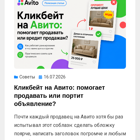
Опубликовано
Советы
16.07.2026
Кликбейт на Авито: помогает
продавать или портит
объявление?
Почти каждый продавец на Авито хотя бы раз
испытывал этот соблазн: сделать обложку
поярче, написать заголовок погромче и любым