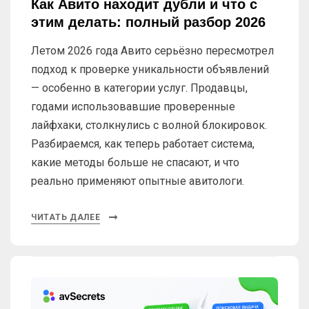
Как Авито находит дубли и что с
этим делать: полный разбор 2026
Летом 2026 года Авито серьёзно пересмотрел
подход к проверке уникальности объявлений
— особенно в категории услуг. Продавцы,
годами использовавшие проверенные
лайфхаки, столкнулись с волной блокировок.
Разбираемся, как теперь работает система,
какие методы больше не спасают, и что
реально применяют опытные авитологи.
ЧИТАТЬ ДАЛЕЕ