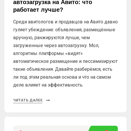
автозагрузка на Авито: что
работает лучше?
Среди авитологов и продавцов на Авито давно
гуляет убеждение: объявления, размещённые
вручную, ранжируются лучше, чем
загруженные через автозагрузку. Мол,
алгоритмы платформы «видят»
автоматическое размещение и пессимизируют
такие объявления. Давайте разберёмся, есть
ли под этим реальная основа и что на самом
деле влияет на эффективность.
ЧИТАТЬ ДАЛЕЕ