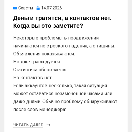
Опубликовано
Советы
14.07.2026
Деньги тратятся, а контактов нет.
Когда вы это заметите?
Некоторые проблемы в продвижении
начинаются не с резкого падения, а с тишины.
Объявления показываются.
Бюджет расходуется.
Статистика обновляется.
Но контактов нет.
Если аккаунтов несколько, такая ситуация
может оставаться незамеченной часами или
даже днями. Обычно проблему обнаруживают
после слов менеджера:
ЧИТАТЬ ДАЛЕЕ