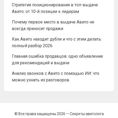
Стратегия позиционирования в топ-выдаче
Авито: от 10-й позиции к лидерам
Почему первое место в выдаче Авито не
всегда приносит продажи
Как Авито находит дубли и что с этим делать:
полный разбор 2026
Главная ошибка продавцов: одно объявление
для рекомендаций и выдачи
Анализ звонков с Авито с помощью ИИ: что
можно узнать из разговоров
© Все права защищены 2026 —
Секреты авитолога