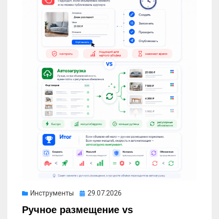
Опубликовано
Инструменты
29.07.2026
Ручное размещение vs