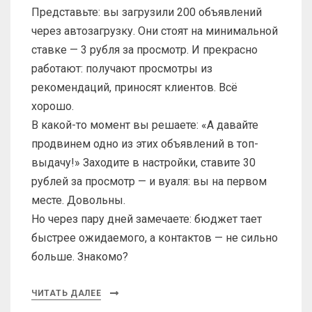
Представьте: вы загрузили 200 объявлений
через автозагрузку. Они стоят на минимальной
ставке — 3 рубля за просмотр. И прекрасно
работают: получают просмотры из
рекомендаций, приносят клиентов. Всё
хорошо.
В какой-то момент вы решаете: «А давайте
продвинем одно из этих объявлений в топ-
выдачу!» Заходите в настройки, ставите 30
рублей за просмотр — и вуаля: вы на первом
месте. Довольны.
Но через пару дней замечаете: бюджет тает
быстрее ожидаемого, а контактов — не сильно
больше. Знакомо?
ЧИТАТЬ ДАЛЕЕ