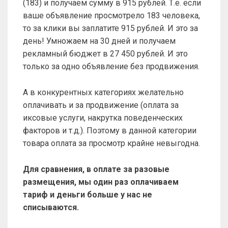
(183) и получаем сумму в 915 рублей. Т.е. если
ваше объявление просмотрело 183 человека,
то за клики вы заплатите 915 рублей. И это за
день! Умножаем на 30 дней и получаем
рекламный бюджет в 27 450 рублей. И это
только за одно объявление без продвижения.
А в конкурентных категориях желательно
оплачивать и за продвижение (оплата за
иксовые услуги, накрутка поведенческих
факторов и т.д.). Поэтому в данной категории
товара оплата за просмотр крайне невыгодна.
Для сравнения, в оплате за разовые
размещения, мы один раз оплачиваем
тариф и деньги больше у нас не
списываются.