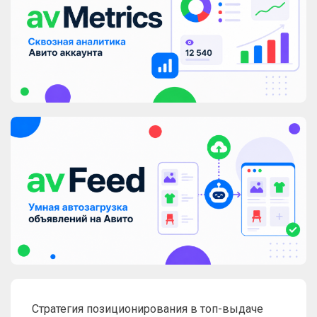
Стратегия позиционирования в топ-выдаче