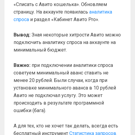
«Списать с Авито кошелька». Обновляем
страницу. На аккаунте появилась
аналитика
спроса
и раздел «Кабинет Авито Pro».
Вывод:
Зная некоторые хитрости Авито можно
подключить аналитику спроса на аккаунте на
минимальный бюджет.
Важно:
при подключении аналитики спроса
советуем минимальный аванс ставить не
менее 20 рублей. Были случаи, когда при
установке минимального аванса в 10 рублей
Авито не подключал услугу. Это может
происходить в результате программной
ошибки (бага).
А для тех, кто не хочет так делать, всегда есть
бесплатный инструмент
Статистика запросов