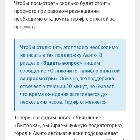
Чтобы посмотреть сколько будет стоить
просмотр при разовом размещении,
необходимо отключить тариф с оплатой за
просмотр.
Чтобы отключить этот тариф необходимо
написать в тех поддержку Авито. В
разделе «
Задать вопрос
» пишем
сообщение «
Отключите тариф с оплатой
за просмотры
». Обычно, техподдержка
отвечает в течении 30 минут, но бывает,
что время ожидания затягивается до
нескольких часов. Тариф отменяется.
Теперь, создадим новое объявление
«Бытовка», выбираем нужную подкатегорию,
город и Авито автоматически подсказывает