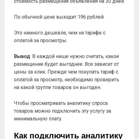
стоимость размещения объявления на 30 дней.
По обычной цене выходит 196 рублей.
Это намного дешевле, чем на тарифе с
оплатой за просмотры.
Вывод
: В каждой нише нужно считать, какое
размещение будет выгоднее. Все зависит от
цены за клик. Прежде чем покупать тариф с
оплатой за просмотр, необходимо проверить
на какой группе товаров он выгоден.
Чтобы просматривать аналитику спроса
товаров можно подключить эту услугу за
минимальную плату.
Как подключить аналитику