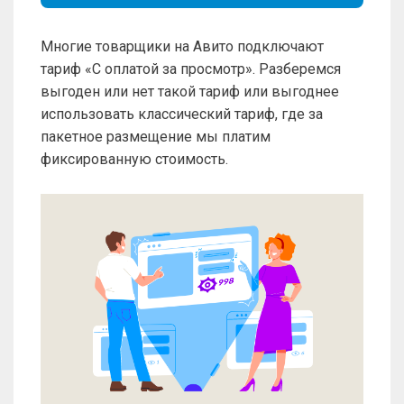
Многие товарщики на Авито подключают
тариф «С оплатой за просмотр». Разберемся
выгоден или нет такой тариф или выгоднее
использовать классический тариф, где за
пакетное размещение мы платим
фиксированную стоимость.