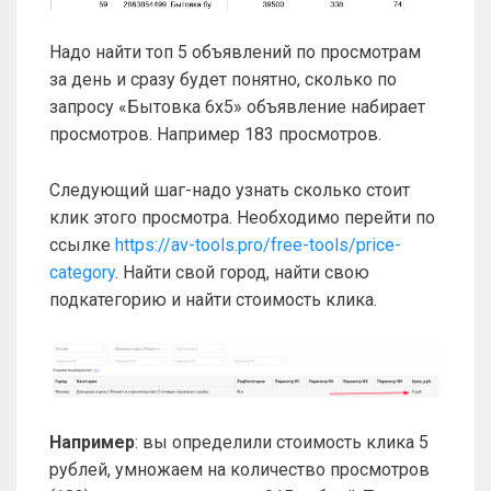
Надо найти топ 5 объявлений по просмотрам
за день и сразу будет понятно, сколько по
запросу «Бытовка 6х5» объявление набирает
просмотров. Например 183 просмотров.
Следующий шаг-надо узнать сколько стоит
клик этого просмотра. Необходимо перейти по
ссылке
https://av-tools.pro/free-tools/price-
category
. Найти свой город, найти свою
подкатегорию и найти стоимость клика.
Например
: вы определили стоимость клика 5
рублей, умножаем на количество просмотров