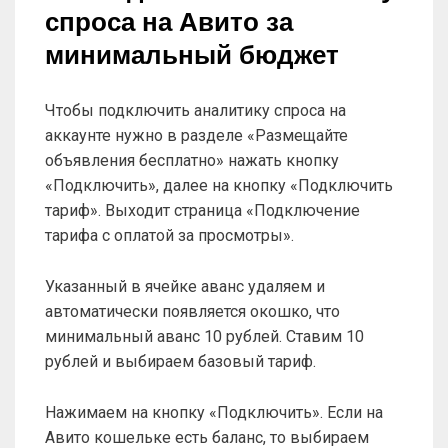
спроса на Авито за
минимальный бюджет
Чтобы подключить аналитику спроса на
аккаунте нужно в разделе «Размещайте
объявления бесплатно» нажать кнопку
«Подключить», далее на кнопку «Подключить
тариф». Выходит страница «Подключение
тарифа с оплатой за просмотры».
Указанный в ячейке аванс удаляем и
автоматически появляется окошко, что
минимальный аванс 10 рублей. Ставим 10
рублей и выбираем базовый тариф.
Нажимаем на кнопку «Подключить». Если на
Авито кошельке есть баланс, то выбираем