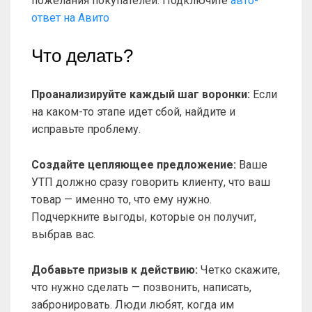
пожелания покупателей. Подключите
авто-
ответ на Авито
Что делать?
Проанализируйте каждый шаг воронки:
Если
на каком-то этапе идет сбой, найдите и
исправьте проблему.
Создайте цепляющее предложение:
Ваше
УТП должно сразу говорить клиенту, что ваш
товар — именно то, что ему нужно.
Подчеркните выгоды, которые он получит,
выбрав вас.
Добавьте призыв к действию:
Четко скажите,
что нужно сделать — позвонить, написать,
забронировать. Люди любят, когда им