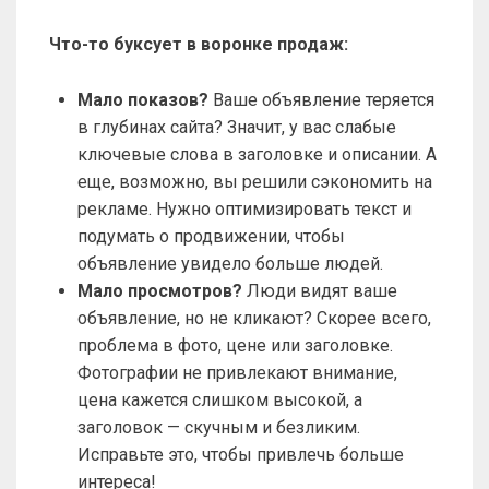
Что-то буксует в воронке продаж:
Мало показов?
Ваше объявление теряется
в глубинах сайта? Значит, у вас слабые
ключевые слова в заголовке и описании. А
еще, возможно, вы решили сэкономить на
рекламе. Нужно оптимизировать текст и
подумать о продвижении, чтобы
объявление увидело больше людей.
Мало просмотров?
Люди видят ваше
объявление, но не кликают? Скорее всего,
проблема в фото, цене или заголовке.
Фотографии не привлекают внимание,
цена кажется слишком высокой, а
заголовок — скучным и безликим.
Исправьте это, чтобы привлечь больше
интереса!