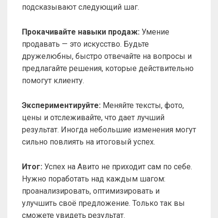
подсказывают следующий шаг.
Прокачивайте навыки продаж:
Умение
продавать — это искусство. Будьте
дружелюбны, быстро отвечайте на вопросы и
предлагайте решения, которые действительно
помогут клиенту.
Экспериментируйте:
Меняйте тексты, фото,
цены и отслеживайте, что дает лучший
результат. Иногда небольшие изменения могут
сильно повлиять на итоговый успех.
Итог:
Успех на Авито не приходит сам по себе.
Нужно поработать над каждым шагом:
проанализировать, оптимизировать и
улучшить своё предложение. Только так вы
сможете увидеть результат.