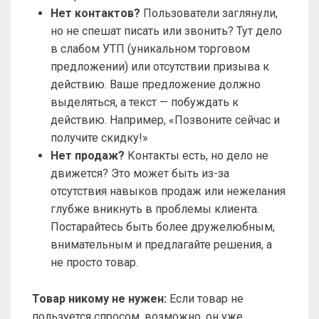
Нет контактов?
Пользователи заглянули,
но не спешат писать или звонить? Тут дело
в слабом УТП (уникальном торговом
предложении) или отсутствии призыва к
действию. Ваше предложение должно
выделяться, а текст — побуждать к
действию. Например, «Позвоните сейчас и
получите скидку!»
Нет продаж?
Контакты есть, но дело не
движется? Это может быть из-за
отсутствия навыков продаж или нежелания
глубже вникнуть в проблемы клиента.
Постарайтесь быть более дружелюбным,
внимательным и предлагайте решения, а
не просто товар.
Товар никому не нужен:
Если товар не
пользуется спросом, возможно, он уже