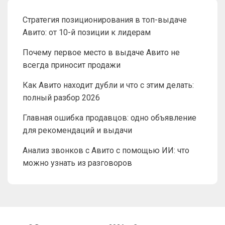
Стратегия позиционирования в топ-выдаче
Авито: от 10-й позиции к лидерам
Почему первое место в выдаче Авито не
всегда приносит продажи
Как Авито находит дубли и что с этим делать:
полный разбор 2026
Главная ошибка продавцов: одно объявление
для рекомендаций и выдачи
Анализ звонков с Авито с помощью ИИ: что
можно узнать из разговоров