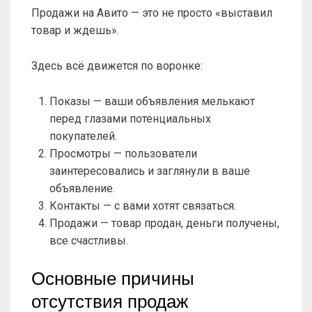
Продажи на Авито — это не просто «выставил
товар и ждешь».
Здесь всё движется по воронке:
Показы — ваши объявления мелькают
перед глазами потенциальных
покупателей.
Просмотры — пользователи
заинтересовались и заглянули в ваше
объявление.
Контакты — с вами хотят связаться.
Продажи — товар продан, деньги получены,
все счастливы.
Основные причины
отсутствия продаж