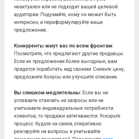
неактуален или не подходит вашей целевой
аудитории. Подумайте, кому он может быть
интересен, и переформулируйте ваше
предложение.
Конкуренты жмут вас по всем фронтам:
Посмотрите, что предлагают другие продавцы.
Если их предложения более выгодные, вам
придется поработать над своими. Снизьте цену,
предложите бонусы или улучшите описание.
Вы слишком медлительны:
Если вы не
успеваете отвечать на запросы или не
учитываете индивидуальные потребности
клиентов, то продажи затягиваются. Ускорьте
процесс: будьте на связи, оперативно
реагируйте на вопросы и учитывайте