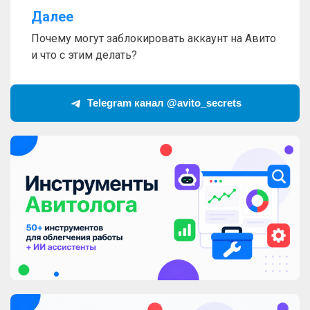
Далее
Почему могут заблокировать аккаунт на Авито
и что с этим делать?
Telegram канал @avito_secrets