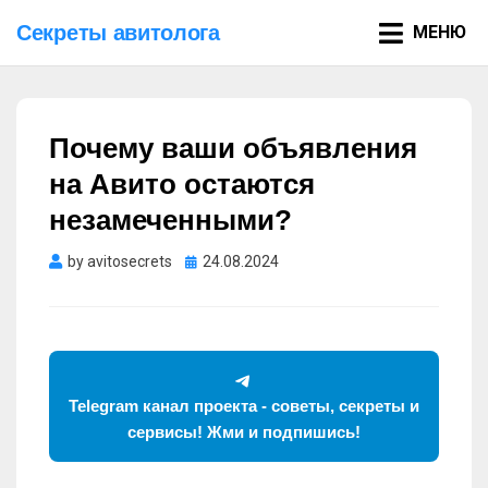
Секреты авитолога
МЕНЮ
Почему ваши объявления
на Авито остаются
незамеченными?
Опубликовано
by
avitosecrets
24.08.2024
Telegram канал проекта - советы, секреты и
сервисы! Жми и подпишись!