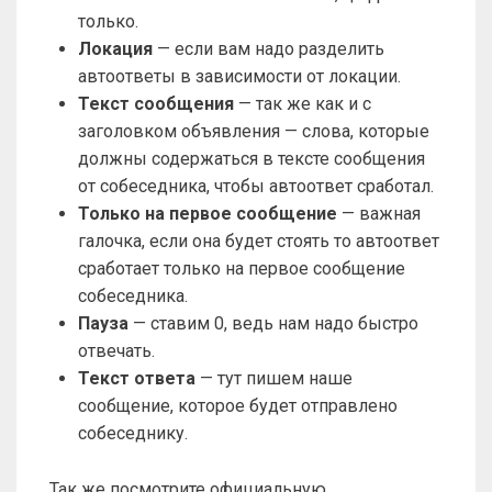
только.
Локация
— если вам надо разделить
автоответы в зависимости от локации.
Текст сообщения
— так же как и с
заголовком объявления — слова, которые
должны содержаться в тексте сообщения
от собеседника, чтобы автоответ сработал.
Только на первое сообщение
— важная
галочка, если она будет стоять то автоответ
сработает только на первое сообщение
собеседника.
Пауза
— ставим 0, ведь нам надо быстро
отвечать.
Текст ответа
— тут пишем наше
сообщение, которое будет отправлено
собеседнику.
Так же посмотрите официальную