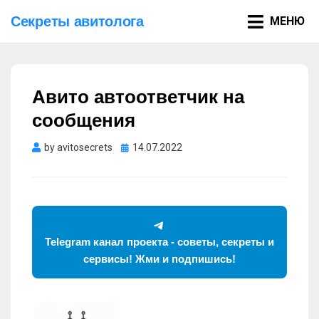
Секреты авитолога
МЕНЮ
Авито автоответчик на
сообщения
Опубликовано
by
avitosecrets
14.07.2022
Telegram канал проекта - советы, секреты и
сервисы! Жми и подпишись!