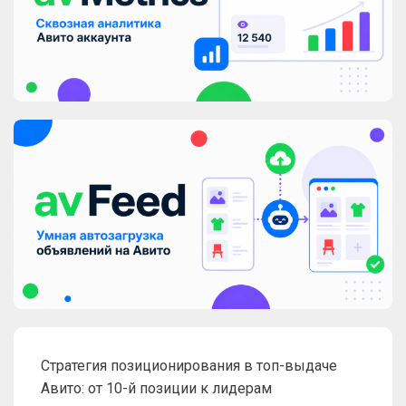
Стратегия позиционирования в топ-выдаче
Авито: от 10-й позиции к лидерам