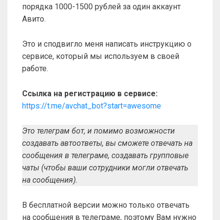
порядка 1000-1500 рублей за один аккаунт
Авито.
Это и сподвигло меня написать инструкцию о
сервисе, который мы используем в своей
работе.
Ссылка на регистрацию в сервисе:
https://t.me/avchat_bot?start=awesome
Это телеграм бот, и помимо возможности
создавать автоответы, вы сможете отвечать на
сообщения в телеграме, создавать групповые
чаты (чтобы ваши сотрудники могли отвечать
на сообщения).
В бесплатной версии можно только отвечать
на сообщения в телеграме, поэтому Вам нужно