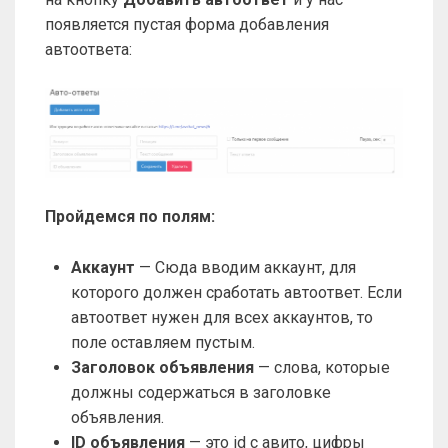
появляется пустая форма добавления
автоответа:
Пройдемся по полям:
Аккаунт
— Сюда вводим аккаунт, для
которого должен сработать автоответ. Если
автоответ нужен для всех аккаунтов, то
поле оставляем пустым.
Заголовок объявления
— слова, которые
должны содержаться в заголовке
объявления.
ID объявления
— это id с авито, цифры