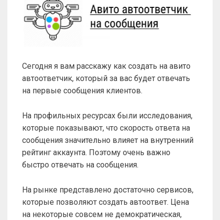
Сегодня я вам расскажу как создать на авито
автоответчик, который за вас будет отвечать
на первые сообщения клиентов.
На профильных ресурсах были исследования,
которые показывают, что скорость ответа на
сообщения значительно влияет на внутренний
рейтинг аккаунта. Поэтому очень важно
быстро отвечать на сообщения.
На рынке представлено достаточно сервисов,
которые позволяют создать автоответ. Цена
на некоторые совсем не демократическая,