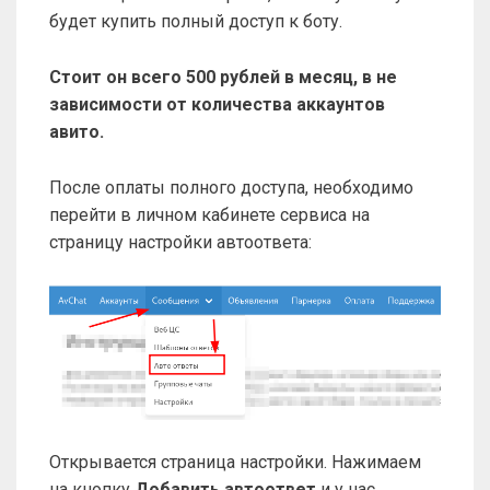
будет купить полный доступ к боту.
Стоит он всего 500 рублей в месяц, в не
зависимости от количества аккаунтов
авито.
После оплаты полного доступа, необходимо
перейти в личном кабинете сервиса на
страницу настройки автоответа:
Открывается страница настройки. Нажимаем
на кнопку
Добавить автоответ
и у нас