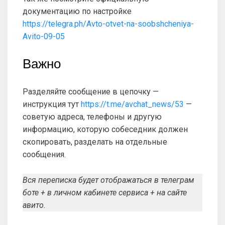
документацию по настройке
https://telegra.ph/Avto-otvet-na-soobshcheniya-
Avito-09-05
Важно
Разделяйте сообщение в цепочку —
инструкция тут
https://t.me/avchat_news/53
—
советую адреса, телефоны и другую
информацию, которую собеседник должен
скопировать, разделать на отдельные
сообщения.
Вся переписка будет отображаться в телеграм
боте + в личном кабинете сервиса + на сайте
авито.